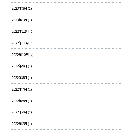
2023年3月
(2)
2023年1月
(2)
2022年12月
(1)
2022年11月
(1)
2022年10月
(2)
2022年9月
(1)
2022年8月
(1)
2022年7月
(1)
2022年5月
(3)
2022年4月
(2)
2022年2月
(1)