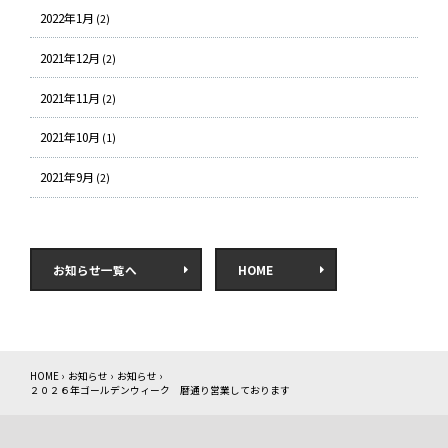
2022年1月
(2)
2021年12月
(2)
2021年11月
(2)
2021年10月
(1)
2021年9月
(2)
お知らせ一覧へ
HOME
HOME
›
お知らせ
›
お知らせ
›
２０２６年ゴールデンウィーク 暦通り営業しております