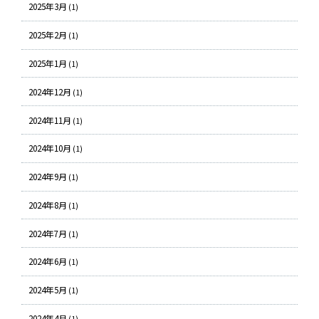
2025年3月
(1)
2025年2月
(1)
2025年1月
(1)
2024年12月
(1)
2024年11月
(1)
2024年10月
(1)
2024年9月
(1)
2024年8月
(1)
2024年7月
(1)
2024年6月
(1)
2024年5月
(1)
2024年4月
(1)