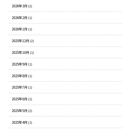
2026年3月
(2)
2026年2月
(1)
2026年1月
(1)
2025年12月
(2)
2025年10月
(1)
2025年9月
(1)
2025年8月
(1)
2025年7月
(1)
2025年6月
(1)
2025年5月
(2)
2025年4月
(1)