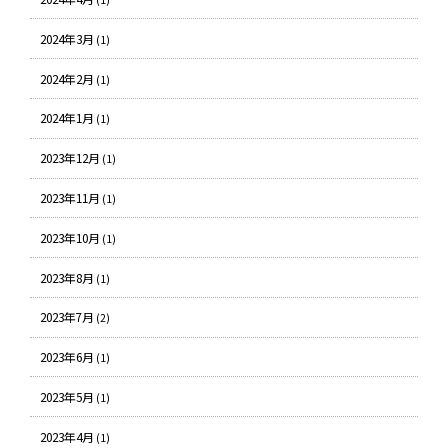
2024年3月
(1)
2024年2月
(1)
2024年1月
(1)
2023年12月
(1)
2023年11月
(1)
2023年10月
(1)
2023年8月
(1)
2023年7月
(2)
2023年6月
(1)
2023年5月
(1)
2023年4月
(1)