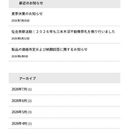
最近のお知らせ
夏季休業のお知らせ
2026年7月29日
社会貢献活動｜２０２６年も三本木沼不動尊祭礼を執り行いました
2026年6月12日
製品の価格改定および納期回答に関するお知らせ
2026年6月8日
アーカイブ
2026年7月
(1)
2026年6月
(2)
2026年5月
(3)
2026年4月
(1)